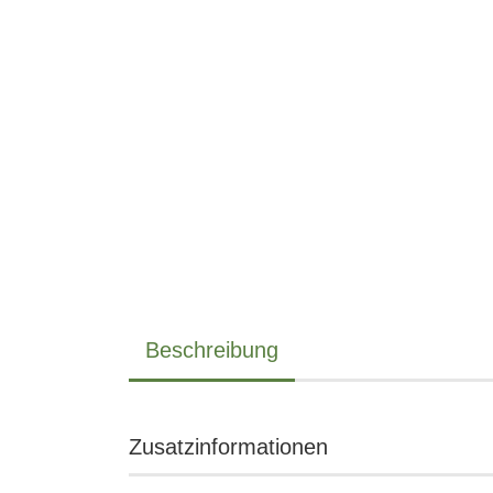
Beschreibung
Zusatzinformationen