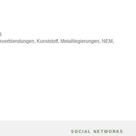
3
kverblendungen, Kunststoff, Metalllegierungen, NEM,
SOCIAL NETWORKS