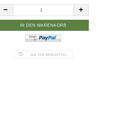
AUF DEN MERKZETTEL