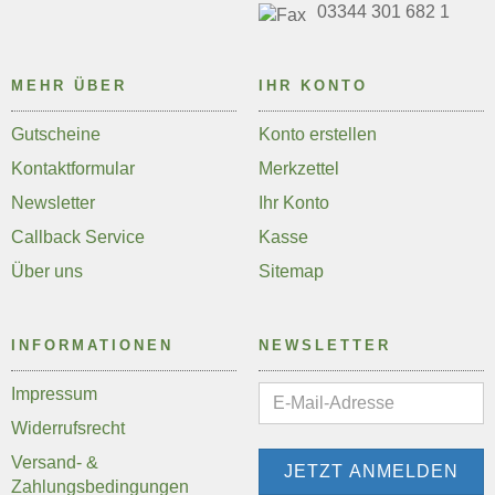
03344 301 682 1
MEHR ÜBER
IHR KONTO
Gutscheine
Konto erstellen
Kontaktformular
Merkzettel
Newsletter
Ihr Konto
Callback Service
Kasse
Über uns
Sitemap
INFORMATIONEN
NEWSLETTER
Impressum
Widerrufsrecht
Versand- &
Zahlungsbedingungen