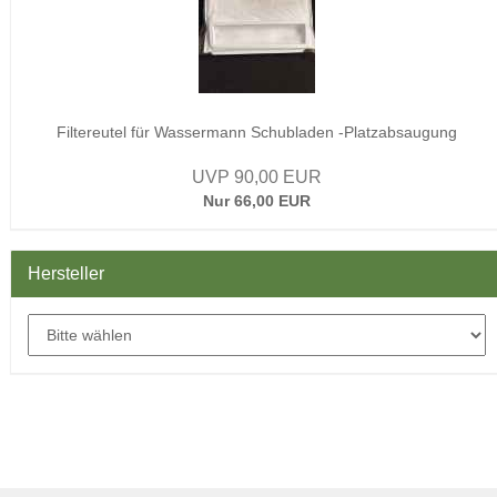
Filtereutel für Wassermann Schubladen -Platzabsaugung
UVP 90,00 EUR
Nur 66,00 EUR
Hersteller