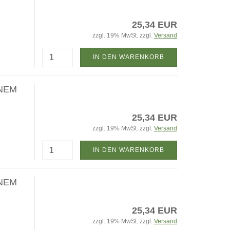
25,34 EUR
zzgl. 19% MwSt. zzgl.
Versand
IN DEN WARENKORB
NEM
25,34 EUR
zzgl. 19% MwSt. zzgl.
Versand
IN DEN WARENKORB
NEM
25,34 EUR
zzgl. 19% MwSt. zzgl.
Versand