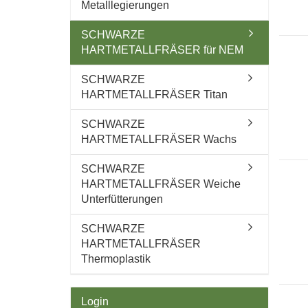
Metalllegierungen
SCHWARZE
HARTMETALLFRÄSER für NEM
SCHWARZE
HARTMETALLFRÄSER Titan
SCHWARZE
HARTMETALLFRÄSER Wachs
SCHWARZE
HARTMETALLFRÄSER Weiche
Unterfütterungen
SCHWARZE
HARTMETALLFRÄSER
Thermoplastik
Login