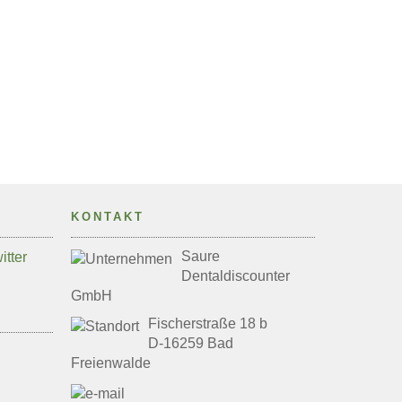
KONTAKT
Saure
Dentaldiscounter
GmbH
Fischerstraße 18 b
D-16259 Bad
Freienwalde