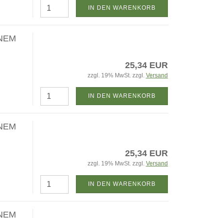
IN DEN WARENKORB
NEM
25,34 EUR
zzgl. 19% MwSt. zzgl.
Versand
IN DEN WARENKORB
NEM
25,34 EUR
zzgl. 19% MwSt. zzgl.
Versand
IN DEN WARENKORB
NEM