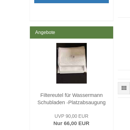
Angebote
Filtereutel für Wassermann
Schubladen -Platzabsaugung
UVP 90,00 EUR
Nur 66,00 EUR