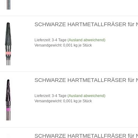
SCHWARZE HARTMETALLFRÄSER für 
Lieferzeit: 3-4 Tage
(Ausland abweichend)
Versandgewicht:
0,001
kg je Stück
SCHWARZE HARTMETALLFRÄSER für 
Lieferzeit: 3-4 Tage
(Ausland abweichend)
Versandgewicht:
0,001
kg je Stück
SCHWARZE HARTMETALLFRÄSER für 