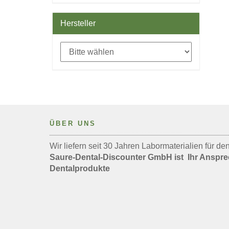
Hersteller
ÜBER UNS
Wir liefern seit 30 Jahren Labormaterialien für d
Saure-Dental-Discounter GmbH ist Ihr Anspre
Dentalprodukte