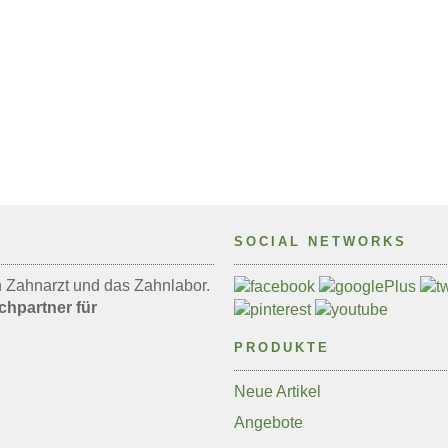
SOCIAL NETWORKS
en Zahnarzt und das Zahnlabor.
chpartner für
PRODUKTE
Neue Artikel
Angebote