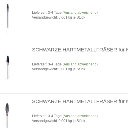
Lieferzeit: 3-4 Tage
(Ausland abweichend)
Versandgewicht:
0,001
kg je Stück
SCHWARZE HARTMETALLFRÄSER für 
Lieferzeit: 3-4 Tage
(Ausland abweichend)
Versandgewicht:
0,001
kg je Stück
SCHWARZE HARTMETALLFRÄSER für 
Lieferzeit: 3-4 Tage
(Ausland abweichend)
Versandgewicht:
0,001
kg je Stück