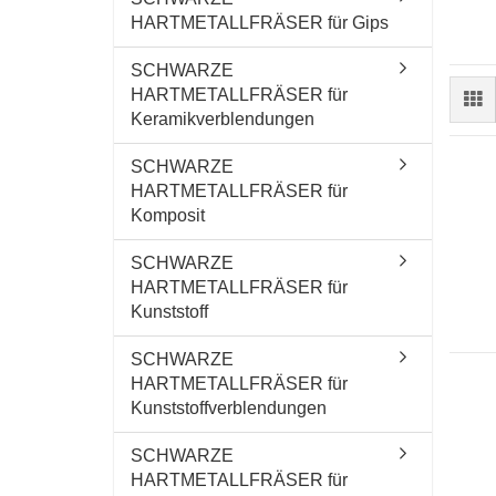
HARTMETALLFRÄSER für Gips
SCHWARZE
HARTMETALLFRÄSER für
Keramikverblendungen
SCHWARZE
HARTMETALLFRÄSER für
Komposit
SCHWARZE
HARTMETALLFRÄSER für
Kunststoff
SCHWARZE
HARTMETALLFRÄSER für
Kunststoffverblendungen
SCHWARZE
HARTMETALLFRÄSER für